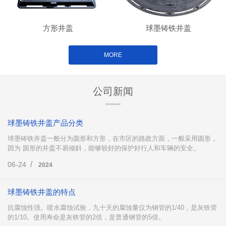
方形井盖
球墨铸铁井盖
MORE
公司新闻
球墨铸铁井盖产品分类
​球墨铸铁井盖一般分为圆形和方形，在市区的路政方面，一般采用圆形，
因为 圆形的井盖不易倾斜，能够较好的保护好行人和车辆的安全。
/
06-24
2024
球墨铸铁井盖的特点
抗腐蚀性强。喷水腐蚀试验，九十天的腐蚀量仅为钢管的1/40，是灰铁管
的1/10。使用寿命是灰铁管的2倍，是普通钢管的5倍。