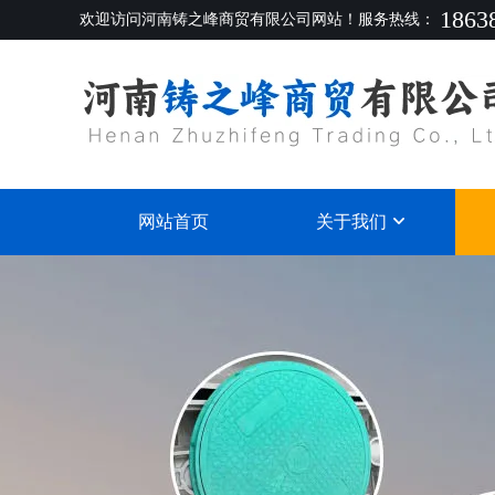
1863
欢迎访问河南铸之峰商贸有限公司网站！
服务热线：
网站首页
关于我们