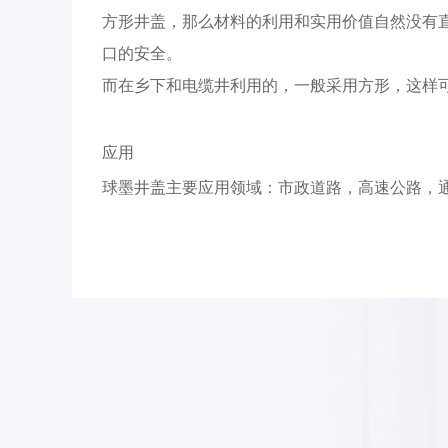
方形井盖，那么材料的利用和实用价值自然没有
口的安全。
而在乡下和电缆井利用的，一般采用方形，这样
应用
球墨井盖主要应用领域：市政道路，高速公路，